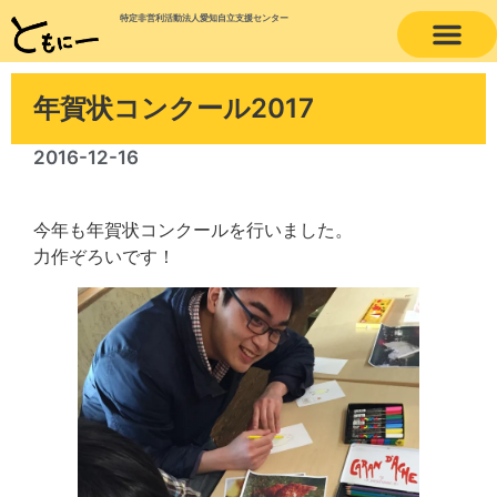
特定非営利活動法人愛知自立支援センター
年賀状コンクール2017
2016-12-16
今年も年賀状コンクールを行いました。
力作ぞろいです！